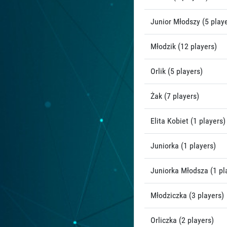
Junior Młodszy (5 playe
Młodzik (12 players)
Orlik (5 players)
Żak (7 players)
Elita Kobiet (1 players)
Juniorka (1 players)
Juniorka Młodsza (1 pl
Młodziczka (3 players)
Orliczka (2 players)